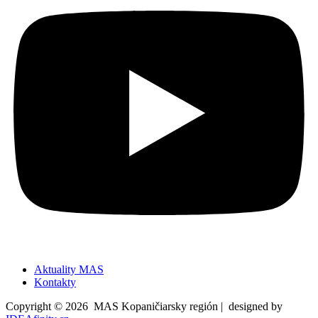
Aktuality MAS
Kontakty
Copyright © 2026 MAS Kopaničiarsky región | designed by