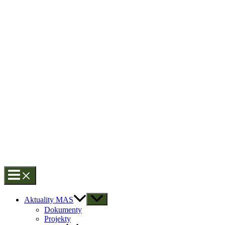
Aktuality MAS
Dokumenty
Projekty