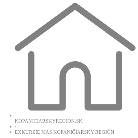
KOPANICIARSKYREGION.SK
/
EXKURZIE MAS KOPANIČIARSKY REGIÓN