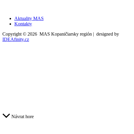
Aktuality MAS
Kontakty
Copyright © 2026 MAS Kopaničiarsky región | designed by
IDEAfinity.cz
Návrat hore