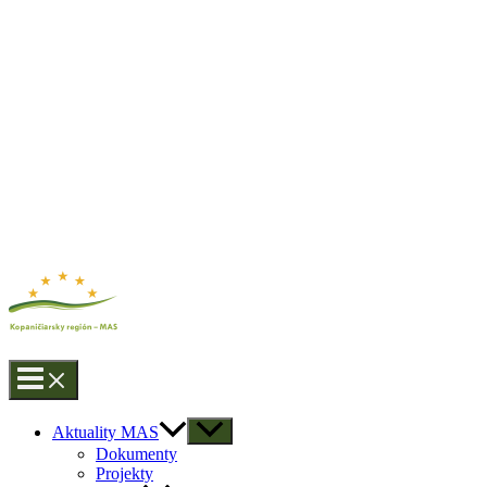
Aktuality MAS
Dokumenty
Projekty