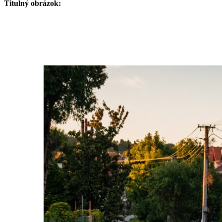
Titulný obrázok: