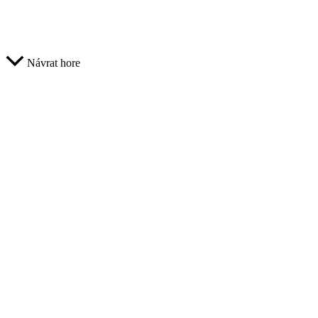
Návrat hore