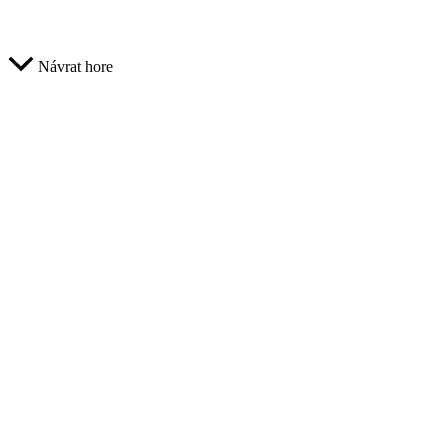
Návrat hore