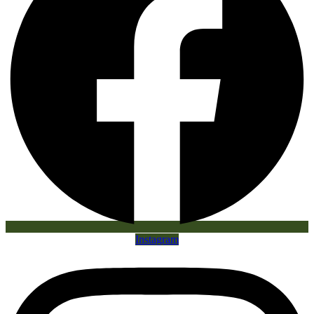
Instagram