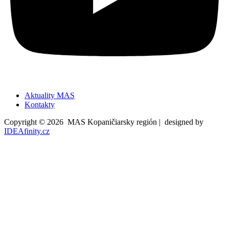
Aktuality MAS
Kontakty
Copyright © 2026 MAS Kopaničiarsky región | designed by
IDEAfinity.cz