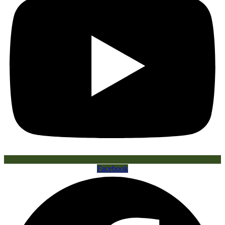
Facebook