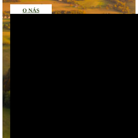
O NÁS