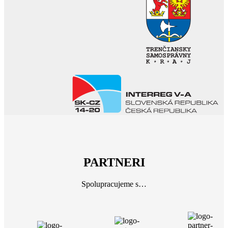
PARTNERI
Spolupracujeme s…