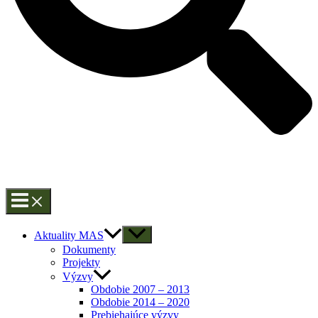
Aktuality MAS
Dokumenty
Projekty
Výzvy
Obdobie 2007 – 2013
Obdobie 2014 – 2020
Prebiehajúce výzvy