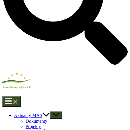
Aktuality MAS
Dokumenty
Projekty