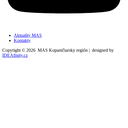
Aktuality MAS
Kontakty
Copyright © 2026 MAS Kopaničiarsky región | designed by
IDEAfinity.cz