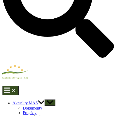
Aktuality MAS
Dokumenty
Projekty