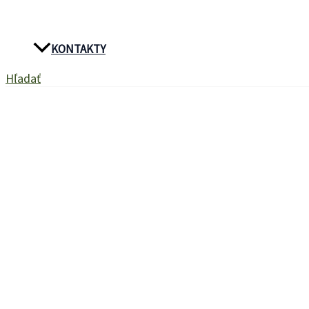
KONTAKTY
Hľadať