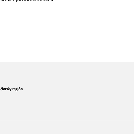
iarsky región