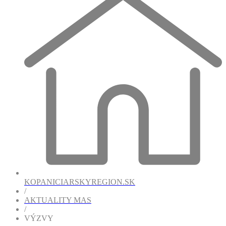
KOPANICIARSKYREGION.SK
/
AKTUALITY MAS
/
VÝZVY