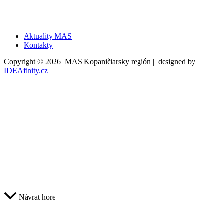
Aktuality MAS
Kontakty
Copyright © 2026 MAS Kopaničiarsky región | designed by
IDEAfinity.cz
Návrat hore