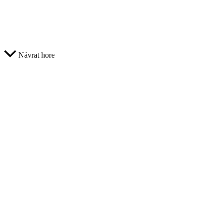
Návrat hore