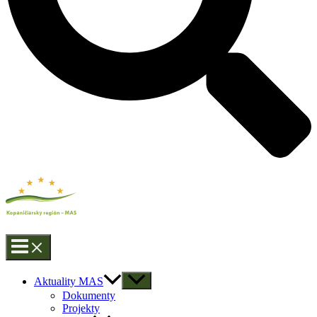
Aktuality MAS
Dokumenty
Projekty