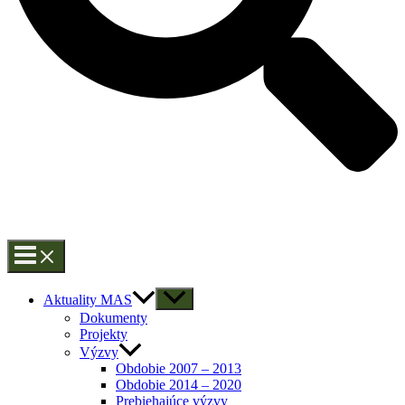
Aktuality MAS
Dokumenty
Projekty
Výzvy
Obdobie 2007 – 2013
Obdobie 2014 – 2020
Prebiehajúce výzvy