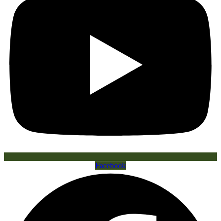
Facebook