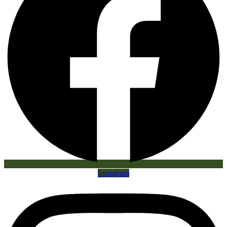
Instagram