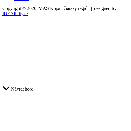
Copyright © 2026 MAS Kopaničiarsky región | designed by
IDEAfinity.cz
Návrat hore