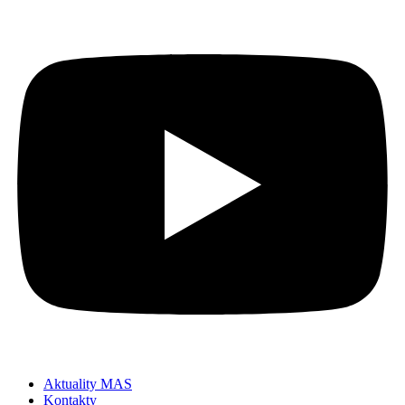
Aktuality MAS
Kontakty